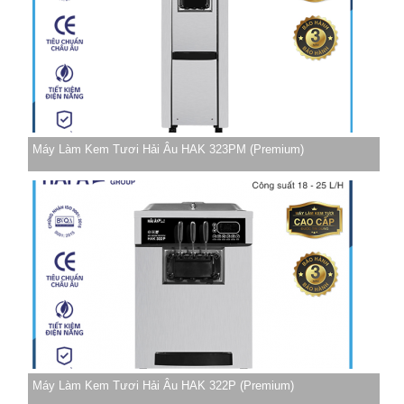
Máy Làm Kem Tươi Hải Âu HAK 323PM (Premium)
Máy Làm Kem Tươi Hải Âu HAK 322P (Premium)