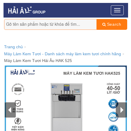
Search
Trang chủ
Máy Làm Kem Tươi - Danh sách máy làm kem tươi chính hãng
Máy Làm Kem Tươi Hải Âu HAK 525