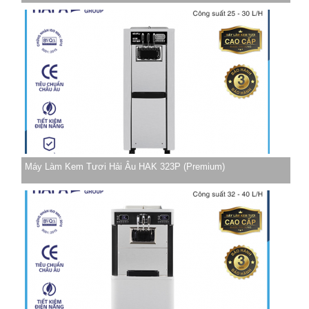
Máy Làm Kem Tươi Hải Âu HAK 323P (Premium)