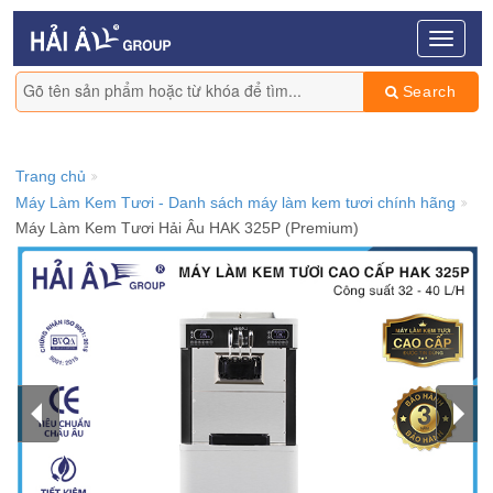
Search
Trang chủ
Máy Làm Kem Tươi - Danh sách máy làm kem tươi chính hãng
Máy Làm Kem Tươi Hải Âu HAK 325P (Premium)