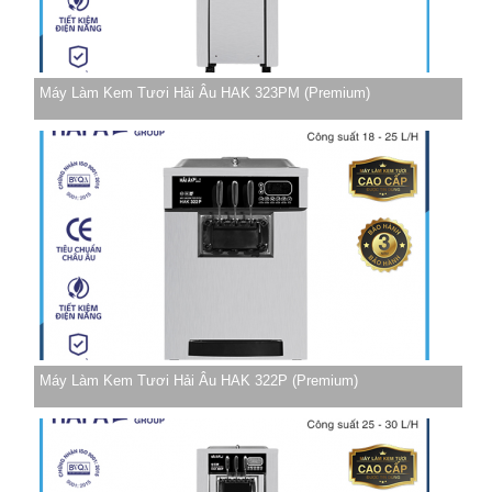
Máy Làm Kem Tươi Hải Âu HAK 323PM (Premium)
Máy Làm Kem Tươi Hải Âu HAK 322P (Premium)